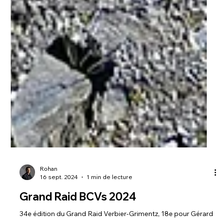
Rohan
16 sept. 2024
1 min de lecture