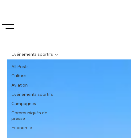
Evénements sportifs
All Posts
Culture
Aviation
Evénements sportifs
Campagnes
Communiqués de
presse
Economie