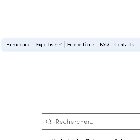
Homepage
Expertises
Écosystème
FAQ
Contacts